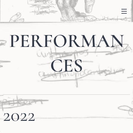
PERFORMAN
CES
2022